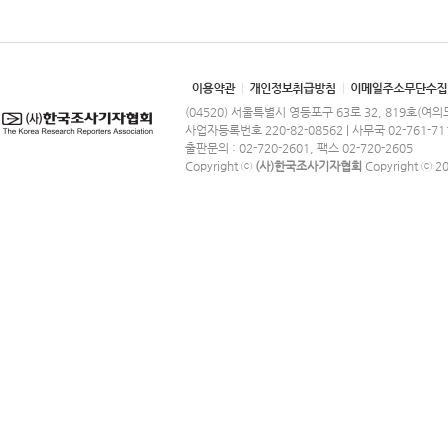
(04520) 서울특별시 영등포구 63로 32, 819호(여
사업자등록번호 220-82-08562 | 사무국 02-761-71
출판문의 : 02-720-2601, 팩스 02-720-2605
Copyright ⓒ
(사)한국조사기자협회
Copyright ⓒ 201