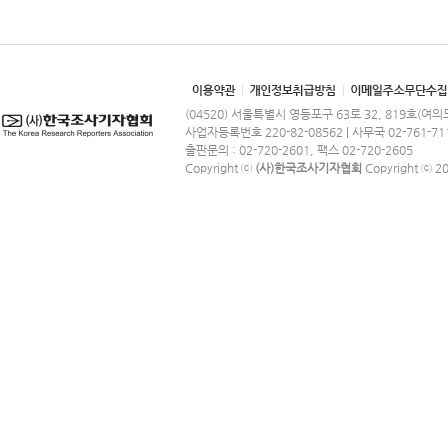
(04520) 서울특별시 영등포구 63로 32, 819호(여
사업자등록번호 220-82-08562 | 사무국 02-761-71
출판문의 : 02-720-2601, 팩스 02-720-2605
Copyright ⓒ
(사)한국조사기자협회
Copyright ⓒ 201