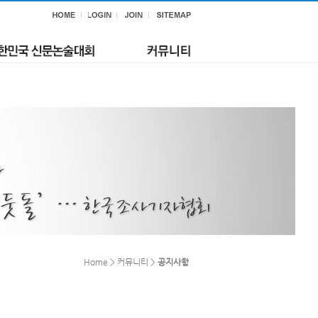
Home > 커뮤니티 >
공지사항